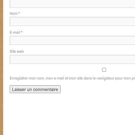
Nom
*
E-mail
*
Site web
Enregistrer mon nom, mon e-mail et mon site dans le navigateur pour mon 