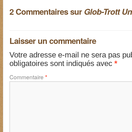
2 Commentaires sur
Glob-Trott U
Laisser un commentaire
Votre adresse e-mail ne sera pas pub
obligatoires sont indiqués avec
*
Commentaire
*