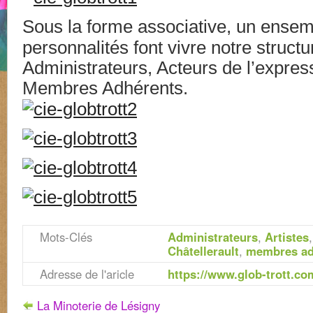
Sous la forme associative, un ensem
personnalités font vivre notre struct
Administrateurs, Acteurs de l’express
Membres Adhérents.
Mots-Clés
Administrateurs
,
Artistes
Châtellerault
,
membres ad
Adresse de l'aricle
https://www.glob-trott.co
La Minoterie de Lésigny