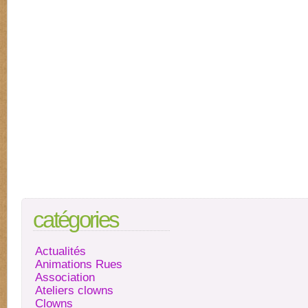
catégories
Actualités
Animations Rues
Association
Ateliers clowns
Clowns