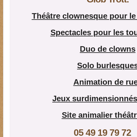
Théâtre clownesque pour le 
Spectacles pour les tou
Duo de clowns
Solo burlesque
Animation de ru
Jeux surdimensionnés
Site animalier théâtr
05 49 19 79 7