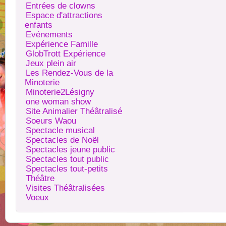
Entrées de clowns
Espace d'attractions
enfants
Evénements
Expérience Famille
GlobTrott Expérience
Jeux plein air
Les Rendez-Vous de la
Minoterie
Minoterie2Lésigny
one woman show
Site Animalier Théâtralisé
Soeurs Waou
Spectacle musical
Spectacles de Noël
Spectacles jeune public
Spectacles tout public
Spectacles tout-petits
Théâtre
Visites Théâtralisées
Voeux