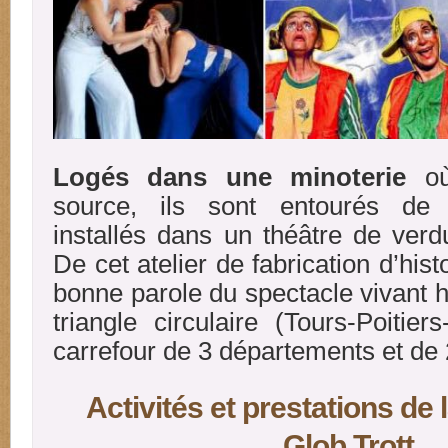
Logés dans une minoterie
où
source, ils sont entourés de
installés dans un théâtre de verd
De cet atelier de fabrication d’histo
bonne parole du spectacle vivant 
triangle circulaire (Tours-Poitie
carrefour de 3 départements et de 
Activités et prestations de
Glob Trott.