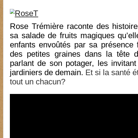
Rose Trémière raconte des histoire
sa salade de fruits magiques qu’ell
enfants envoûtés par sa présence 
des petites graines dans la tête 
parlant de son potager, les invitant
jardiniers de demain.
Et si la santé é
tout un chacun?