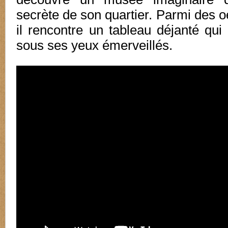
secrète de son quartier. Parmi des o
il rencontre un tableau déjanté qui 
sous ses yeux émerveillés.