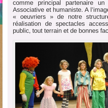
comme principal partenaire un p
Associative et humaniste. A l’image
« oeuvriers » de notre structure
réalisation de spectacles acces
public, tout terrain et de bonnes fa