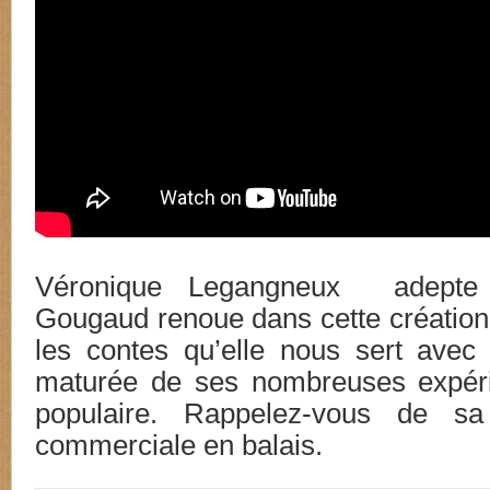
Véronique Legangneux adepte
Gougaud renoue dans cette création
les contes qu’elle nous sert avec
maturée de ses nombreuses expér
populaire. Rappelez-vous de sa 
commerciale en balais.