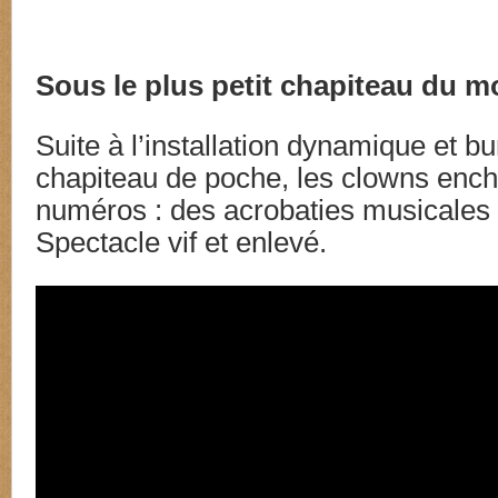
Sous le plus petit chapiteau du 
Suite à l’installation dynamique et b
chapiteau de poche, les clowns ench
numéros : des acrobaties musicales 
Spectacle vif et enlevé.