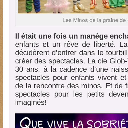
Les Minos de la graine de
Il était une fois un manège ench
enfants et un rêve de liberté. La 
décidèrent d’entrer dans le tourbil
créer des spectacles. La cie Glob-T
30 ans, à la cadence d’une nais
spectacles pour enfants vivent et
de la rencontre des minos. Et de fi
spectacles pour les petits deve
imaginés!