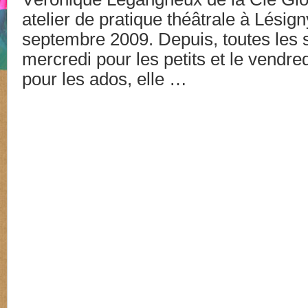
atelier de pratique théâtrale à Lésig
septembre 2009. Depuis, toutes les 
mercredi pour les petits et le vendred
pour les ados, elle …