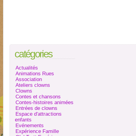
catégories
Actualités
Animations Rues
Association
Ateliers clowns
Clowns
Contes et chansons
Contes-histoires animées
Entrées de clowns
Espace d'attractions
enfants
Evénements
Expérience Famille