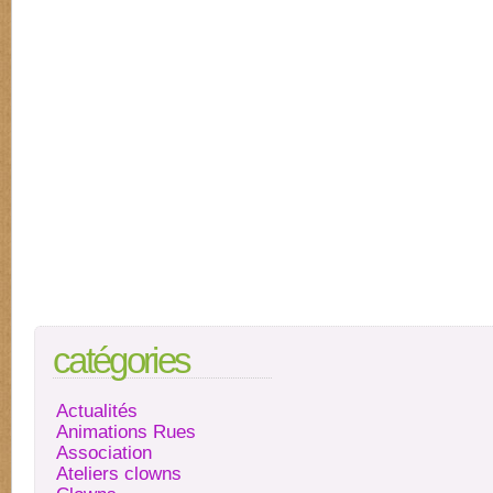
catégories
Actualités
Animations Rues
Association
Ateliers clowns