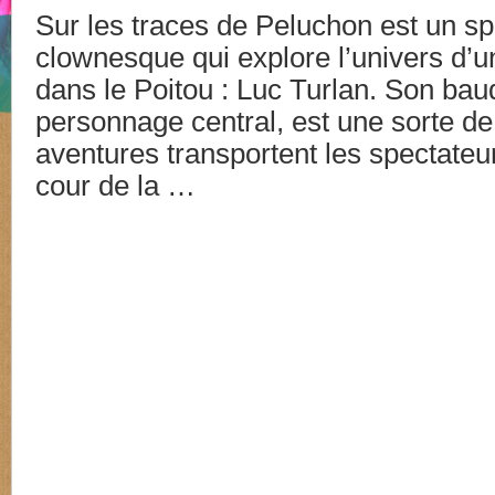
Sur les traces de Peluchon est un sp
clownesque qui explore l’univers d’
dans le Poitou : Luc Turlan. Son bau
personnage central, est une sorte de 
aventures transportent les spectateu
cour de la …