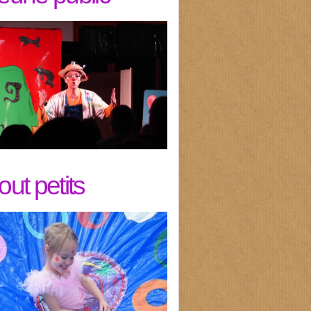
tout petits