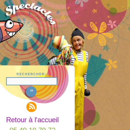
RECHERCHER:
Retour à l'accueil