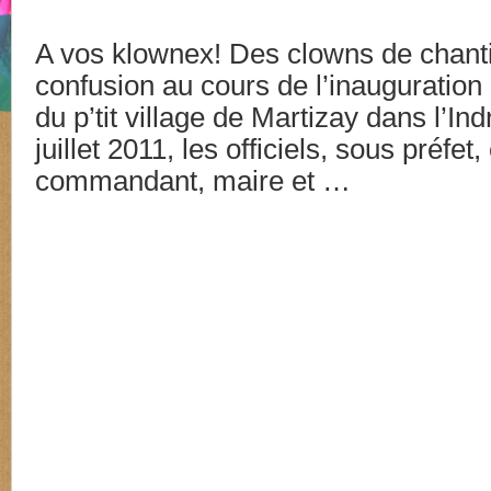
A vos klownex! Des clowns de chanti
confusion au cours de l’inauguration
du p’tit village de Martizay dans l’In
juillet 2011, les officiels, sous préfet
commandant, maire et …