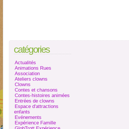
catégories
Actualités
Animations Rues
Association
Ateliers clowns
Clowns
Contes et chansons
Contes-histoires animées
Entrées de clowns
Espace d'attractions
enfants
Evénements
Expérience Famille
GlobTrott Expérience