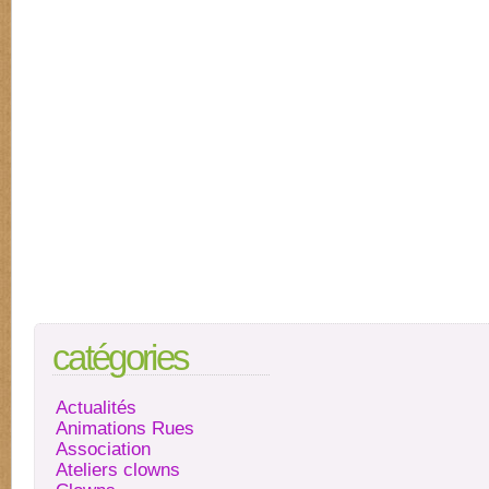
catégories
Actualités
Animations Rues
Association
Ateliers clowns