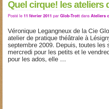
Quel cirque! les ateliers
Posté le
11 février 2011
par
Glob-Trott
dans
Ateliers 
Véronique Legangneux de la Cie Glo
atelier de pratique théâtrale à Lésig
septembre 2009. Depuis, toutes les 
mercredi pour les petits et le vendred
pour les ados, elle …