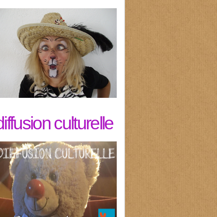
diffusion culturelle