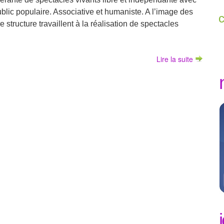
blic populaire. Associative et humaniste. A l’image des
e structure travaillent à la réalisation de spectacles
Lire la suite