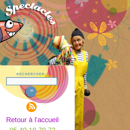
RECHERCHER:
Retour à l'accueil