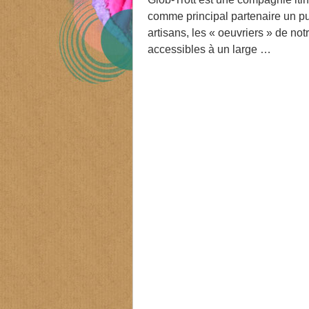
comme principal partenaire un pu
artisans, les « oeuvriers » de notr
accessibles à un large …