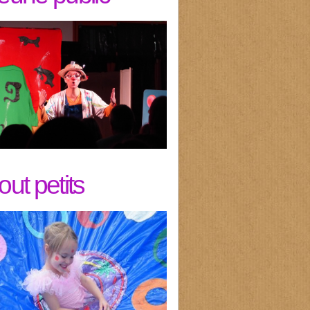
tout petits