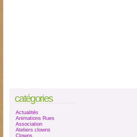
catégories
Actualités
Animations Rues
Association
Ateliers clowns
Clowns