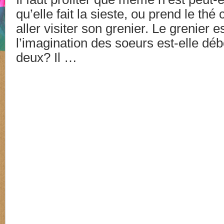
qu’elle fait la sieste, ou prend le thé
aller visiter son grenier. Le grenier e
l’imagination des soeurs est-elle dé
deux? Il …