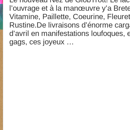
l’ouvrage et à la manœuvre y’a Bret
Vitamine, Paillette, Coeurine, Fleuret
Rustine.De livraisons d’énorme carg
d’avril en manifestations loufoques, e
gags, ces joyeux …