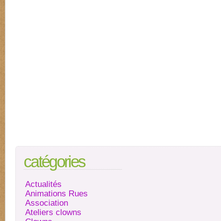
catégories
Actualités
Animations Rues
Association
Ateliers clowns