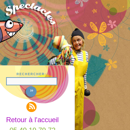
RECHERCHER:
Retour à l'accueil