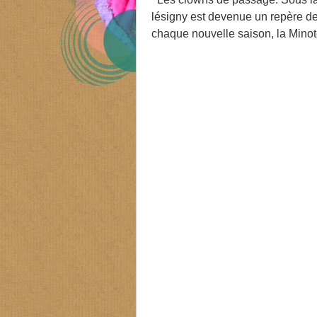
lésigny est devenue un repère de
chaque nouvelle saison, la Minot