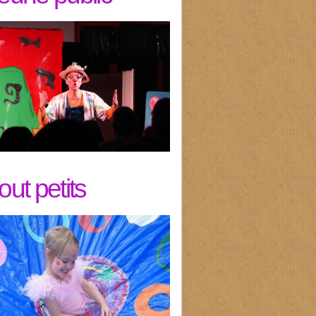
tout petits