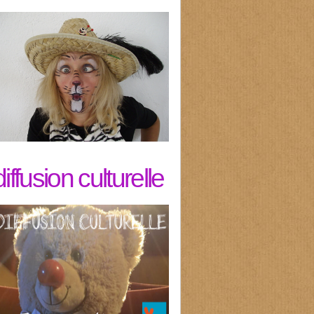
diffusion culturelle