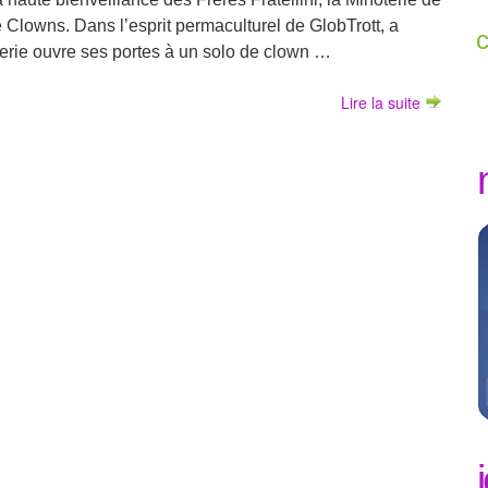
 Clowns. Dans l’esprit permaculturel de GlobTrott, a
erie ouvre ses portes à un solo de clown …
Lire la suite