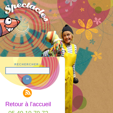
RECHERCHER:
Retour à l'accueil