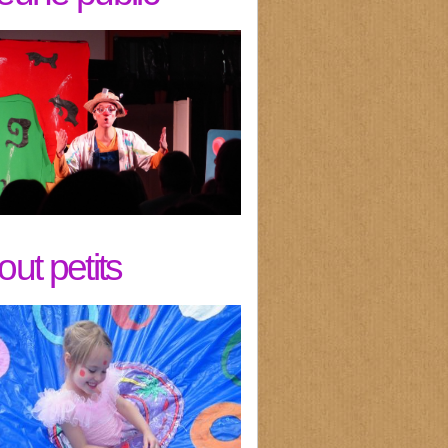
tout petits