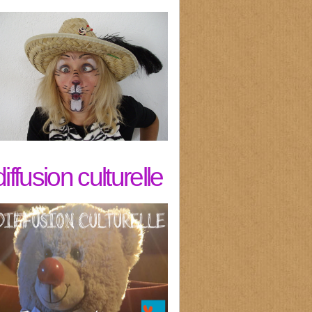
diffusion culturelle