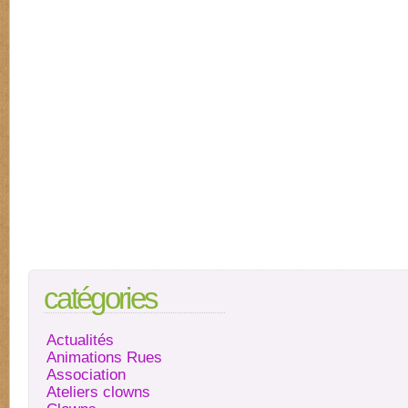
catégories
Actualités
Animations Rues
Association
Ateliers clowns