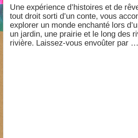
Une expérience d’histoires et de rêv
tout droit sorti d’un conte, vous ac
explorer un monde enchanté lors d’u
un jardin, une prairie et le long des r
rivière. Laissez-vous envoûter par 