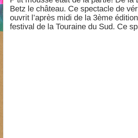
Betz le château. Ce spectacle de v
ouvrit l’après midi de la 3ème édition
festival de la Touraine du Sud. Ce s