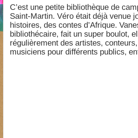
C’est une petite bibliothèque de ca
Saint-Martin. Véro était déjà venue j
histoires, des contes d’Afrique. Vane
bibliothécaire, fait un super boulot, el
régulièrement des artistes, conteurs
musiciens pour différents publics, e