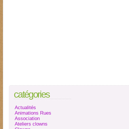
catégories
Actualités
Animations Rues
Association
Ateliers clowns