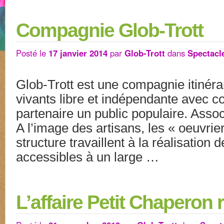
Compagnie Glob-Trott
Posté le
17 janvier 2014
par
Glob-Trott
dans
Spectacl
Glob-Trott est une compagnie itinéra
vivants libre et indépendante avec 
partenaire un public populaire. Assoc
A l’image des artisans, les « oeuvrie
structure travaillent à la réalisation 
accessibles à un large …
L’affaire Petit Chaperon