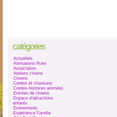
catégories
Actualités
Animations Rues
Association
Ateliers clowns
Clowns
Contes et chansons
Contes-histoires animées
Entrées de clowns
Espace d'attractions
enfants
Evénements
Expérience Famille