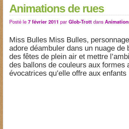
Animations de rues
Posté le
7 février 2011
par
Glob-Trott
dans
Animation
Miss Bulles Miss Bulles, personnage 
adore déambuler dans un nuage de bu
des fêtes de plein air et mettre l’amb
des ballons de couleurs aux formes
évocatrices qu’elle offre aux enfant