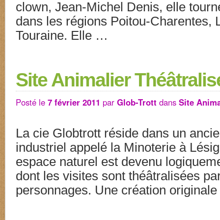
clown, Jean-Michel Denis, elle tour
dans les régions Poitou-Charentes, 
Touraine. Elle …
Site Animalier Théâtralis
Posté le
7 février 2011
par
Glob-Trott
dans
Site Anima
La cie Globtrott réside dans un anci
industriel appelé la Minoterie à Lésig
espace naturel est devenu logiqueme
dont les visites sont théâtralisées pa
personnages. Une création originale