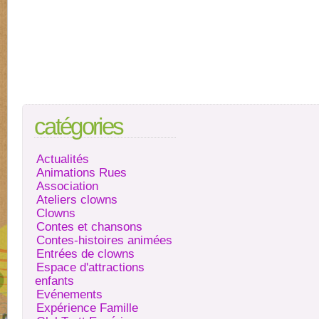
catégories
Actualités
Animations Rues
Association
Ateliers clowns
Clowns
Contes et chansons
Contes-histoires animées
Entrées de clowns
Espace d'attractions
enfants
Evénements
Expérience Famille