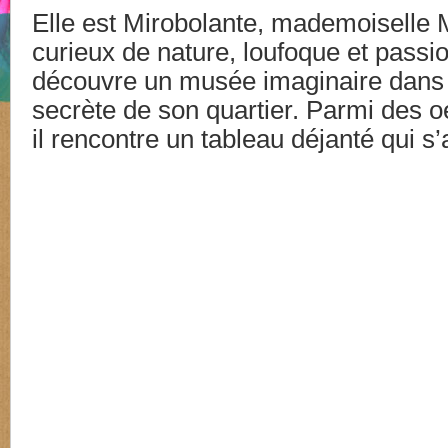
Elle est Mirobolante, mademoiselle 
curieux de nature, loufoque et passi
découvre un musée imaginaire dans
secrète de son quartier. Parmi des o
il rencontre un tableau déjanté qui 