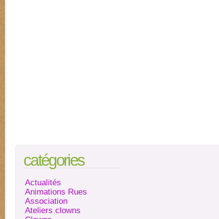
catégories
Actualités
Animations Rues
Association
Ateliers clowns