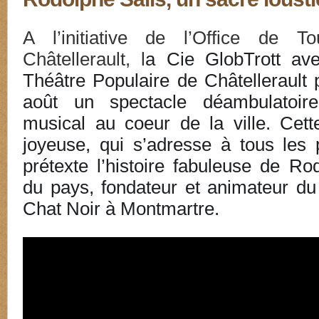
A l’initiative de l’Office de 
Châtellerault, l
a Cie GlobTrott ave
Théâtre Populaire de Châtellerault p
août un spectacle déambulatoire h
musical au coeur de la ville. Cette
joyeuse, qui s’adresse à tous les 
prétexte l’histoire fabuleuse de Ro
du pays, fondateur et animateur du
Chat Noir à Montmartre.