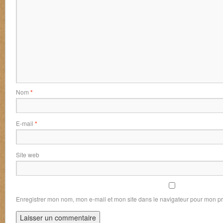
Nom
*
E-mail
*
Site web
Enregistrer mon nom, mon e-mail et mon site dans le navigateur pour mon 