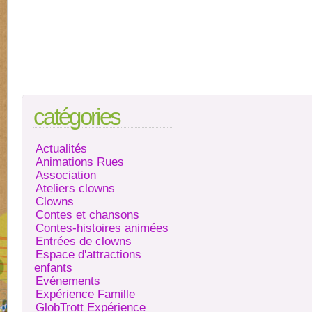
catégories
Actualités
Animations Rues
Association
Ateliers clowns
Clowns
Contes et chansons
Contes-histoires animées
Entrées de clowns
Espace d'attractions
enfants
Evénements
Expérience Famille
GlobTrott Expérience