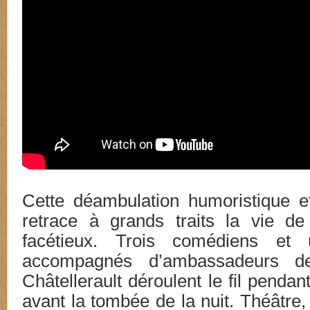
Cette déambulation humoristique e
retrace à grands traits la vie de
facétieux. Trois comédiens et 
accompagnés d’ambassadeurs 
Châtellerault déroulent le fil pendan
avant la tombée de la nuit. Théâtre