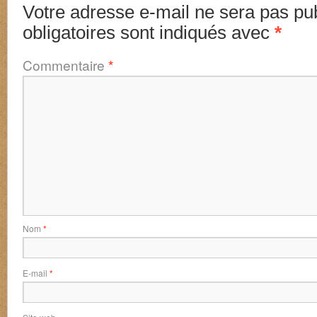
Votre adresse e-mail ne sera pas pub
obligatoires sont indiqués avec
*
Commentaire
*
Nom
*
E-mail
*