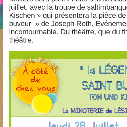
juillet, avec la troupe de saltimbanq
Kischen » qui présentera la pièce de 
buveur » de Joseph Roth. Evénemen
incontournable. Du théâtre, que du th
théâtre.