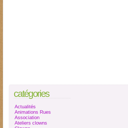
catégories
Actualités
Animations Rues
Association
Ateliers clowns