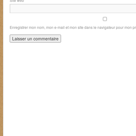
Site web
Enregistrer mon nom, mon e-mail et mon site dans le navigateur pour mon 