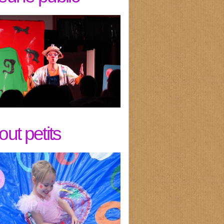
tout petits