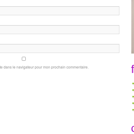
te dans le navigateur pour mon prochain commentaire.