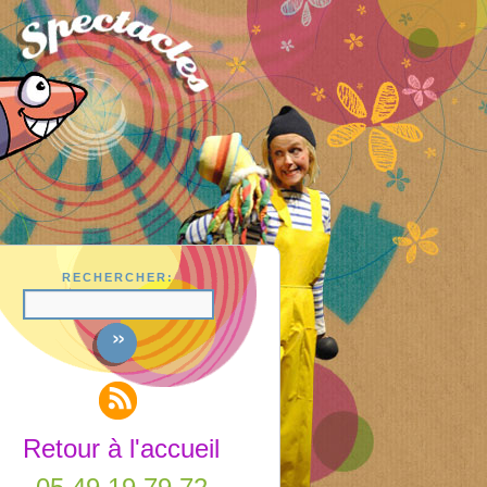
RECHERCHER:
Retour à l'accueil